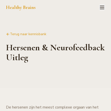
Healthy Brains
Terug naar kennisbank
Hersenen & Neurofeedback
Uitleg
De hersenen zijn het meest complexe orgaan van het