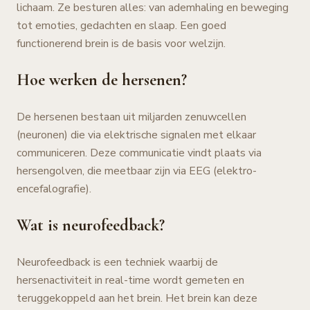
lichaam. Ze besturen alles: van ademhaling en beweging
tot emoties, gedachten en slaap. Een goed
functionerend brein is de basis voor welzijn.
Hoe werken de hersenen?
De hersenen bestaan uit miljarden zenuwcellen
(neuronen) die via elektrische signalen met elkaar
communiceren. Deze communicatie vindt plaats via
hersengolven, die meetbaar zijn via EEG (elektro-
encefalografie).
Wat is neurofeedback?
Neurofeedback is een techniek waarbij de
hersenactiviteit in real-time wordt gemeten en
teruggekoppeld aan het brein. Het brein kan deze