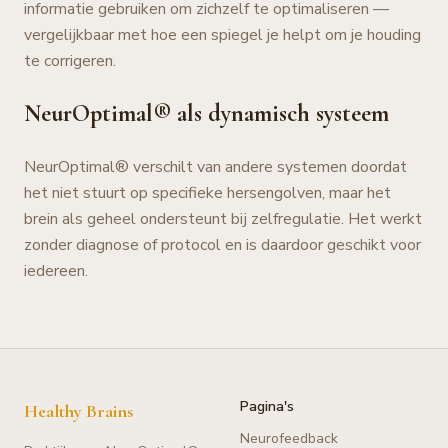
informatie gebruiken om zichzelf te optimaliseren —
vergelijkbaar met hoe een spiegel je helpt om je houding
te corrigeren.
NeurOptimal® als dynamisch systeem
NeurOptimal® verschilt van andere systemen doordat
het niet stuurt op specifieke hersengolven, maar het
brein als geheel ondersteunt bij zelfregulatie. Het werkt
zonder diagnose of protocol en is daardoor geschikt voor
iedereen.
Pagina's
Healthy Brains
Neurofeedback