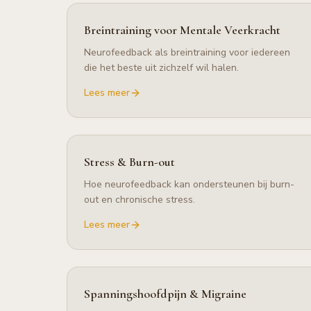
Breintraining voor Mentale Veerkracht
Neurofeedback als breintraining voor iedereen
die het beste uit zichzelf wil halen.
Lees meer
Stress & Burn-out
Hoe neurofeedback kan ondersteunen bij burn-
out en chronische stress.
Lees meer
Spanningshoofdpijn & Migraine