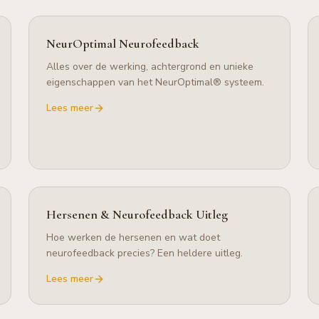
NeurOptimal Neurofeedback
Alles over de werking, achtergrond en unieke
eigenschappen van het NeurOptimal® systeem.
Lees meer
Hersenen & Neurofeedback Uitleg
Hoe werken de hersenen en wat doet
neurofeedback precies? Een heldere uitleg.
Lees meer