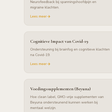
Neurofeedback bij spanningshoofdpijn en
migraine klachten.
Lees meer
Cognitieve Impact van Covid-19
Ondersteuning bij brainfog en cognitieve klachten
na Covid-19.
Lees meer
Voedingssupplementen (Beyuna)
Hoe clean label, GMO-vrije supplementen van
Beyuna ondersteunend kunnen werken bij
mentaal welzijn.