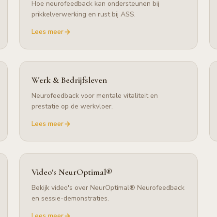
Hoe neurofeedback kan ondersteunen bij
prikkelverwerking en rust bij ASS.
Lees meer
Werk & Bedrijfsleven
Neurofeedback voor mentale vitaliteit en
prestatie op de werkvloer.
Lees meer
Video's NeurOptimal®
Bekijk video's over NeurOptimal® Neurofeedback
en sessie-demonstraties.
Lees meer