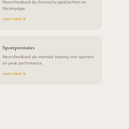
Neurofeedback bij chronische pijnklachten en
fibromyalgie.
Lees meer
Sportprestaties
Neurofeedback als mentale training voor sporters
en peak performance.
Lees meer