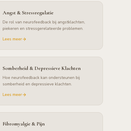
Angst & Stressregulatie
De rol van neurofeedback bij angstklachten,
piekeren en stressgerelateerde problemen.
Lees meer
Somberheid & Depressieve Klachten
Hoe neurofeedback kan ondersteunen bij
somberheid en depressieve klachten.
Lees meer
Fibromyalgie & Pijn