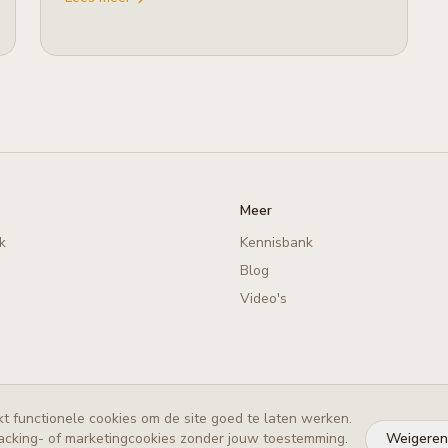
Meer
k
Kennisbank
Blog
Video's
t functionele cookies om de site goed te laten werken.
acking- of marketingcookies zonder jouw toestemming.
Weigeren