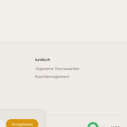
Juridisch
Algemene Voorwaarden
Klachtenreglement
Accepteren