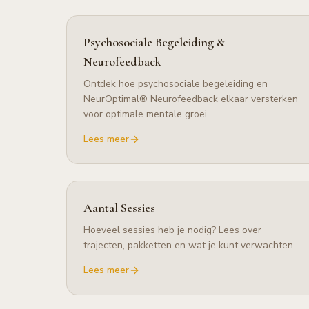
Psychosociale Begeleiding &
Neurofeedback
Ontdek hoe psychosociale begeleiding en
NeurOptimal® Neurofeedback elkaar versterken
voor optimale mentale groei.
Lees meer
Aantal Sessies
Hoeveel sessies heb je nodig? Lees over
trajecten, pakketten en wat je kunt verwachten.
Lees meer