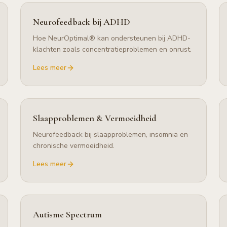
Neurofeedback bij ADHD
Hoe NeurOptimal® kan ondersteunen bij ADHD-
klachten zoals concentratieproblemen en onrust.
Lees meer
Slaapproblemen & Vermoeidheid
Neurofeedback bij slaapproblemen, insomnia en
chronische vermoeidheid.
Lees meer
Autisme Spectrum