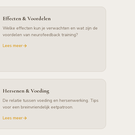
Effecten & Voordelen
Welke effecten kun je verwachten en wat zijn de
voordelen van neurofeedback training?
Lees meer
Hersenen & Voeding
De relatie tussen voeding en hersenwerking. Tips
voor een breinvriendelijk eetpatroon.
Lees meer