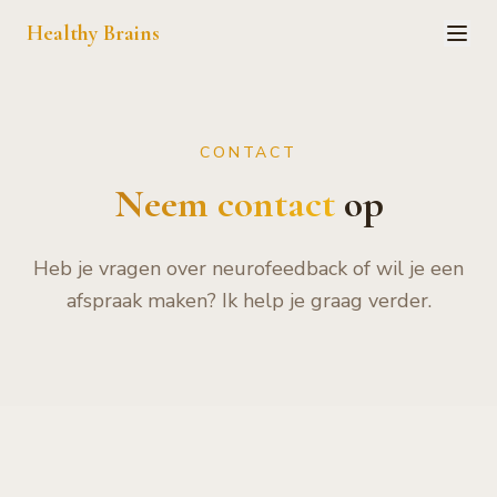
Healthy Brains
CONTACT
Neem contact
op
Heb je vragen over neurofeedback of wil je een
afspraak maken? Ik help je graag verder.