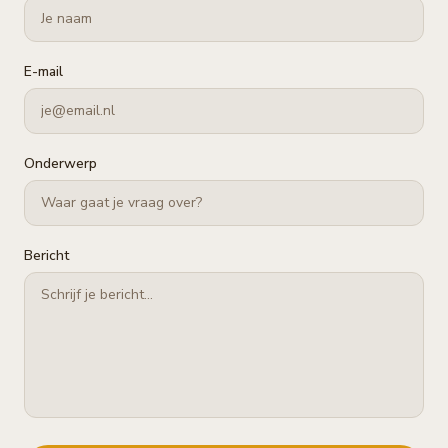
E-mail
Onderwerp
Bericht