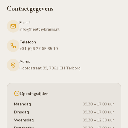
Contactgegevens
E-mail
info@healthybrains.nl
Telefoon
+31 (0)6 27 65 65 10
Adres
Hoofdstraat 89, 7061 CH Terborg
Openingstijden
Maandag
09.30 – 17.00 uur
Dinsdag
09.30 – 17.00 uur
Woensdag
09.30 – 12.30 uur